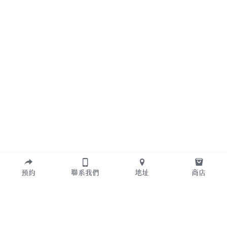
預約
聯系我們
地址
商店